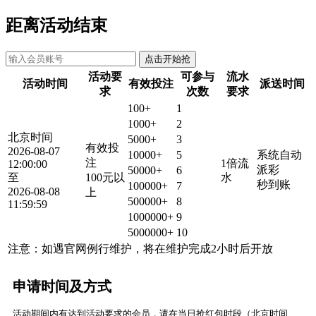
距离活动结束
点击开始抢
活动要
可参与
流水
活动时间
有效投注
派送时间
求
次数
要求
100+
1
1000+
2
北京时间
5000+
3
有效投
2026-08-07
10000+
5
系统自动
注
1倍流
12:00:00
派彩
50000+
6
至
100元以
水
秒到账
100000+
7
2026-08-08
上
500000+
8
11:59:59
1000000+
9
5000000+
10
注意：如遇官网例行维护，将在维护完成2小时后开放
申请时间及方式
活动期间内有达到活动要求的会员，请在当日抢红包时段（北京时间