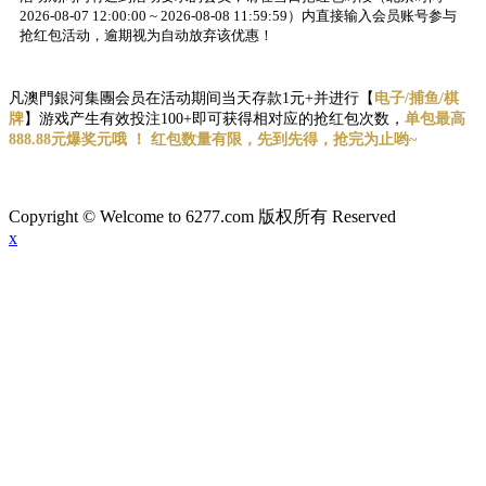
2026-08-07 12:00:00 ~ 2026-08-08 11:59:59）内直接输入会员账号参与
抢红包活动，逾期视为自动放弃该优惠！
凡澳門銀河集團会员在活动期间当天存款1元+并进行【
电子/捕鱼/棋
牌
】游戏产生有效投注100+即可获得相对应的抢红包次数，
单包最高
888.88元爆奖元哦 ！ 红包数量有限，先到先得，抢完为止哟~
Copyright © Welcome to 6277.com 版权所有 Reserved
x