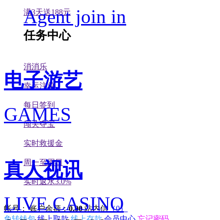
Agent join in
满3天送188元
任务中心
消消乐
电子游艺
幸运注单
每日签到
GAMES
闯关夺宝
实时救援金
周一至周日
真人视讯
实时返水3.0%
LIVE CASINO
帐号：
账户余额：
0.00
站内信
（
0
）
免转钱包
线上取款
线上存款
会员中心
忘记密码